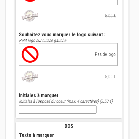
5,00 €
Souhaitez vous marquer le logo suivant :
Petit logo sur cuisse gauche
Pas de logo
5,00 €
Initiales à marquer
Initiales à l'opposé du coeur (max. 4 caractères) (3,50 €)
DOS
Texte à marquer