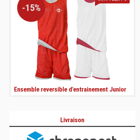
-15%
Ensemble reversible d'entrainement Junior
Livraison