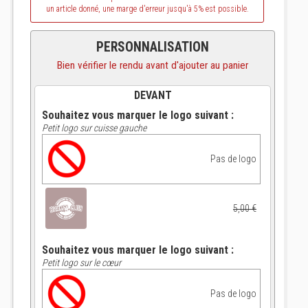
un article donné, une marge d'erreur jusqu'à 5% est possible.
PERSONNALISATION
Bien vérifier le rendu avant d'ajouter au panier
DEVANT
Souhaitez vous marquer le logo suivant :
Petit logo sur cuisse gauche
Pas de logo
5,00 €
Souhaitez vous marquer le logo suivant :
Petit logo sur le cœur
Pas de logo