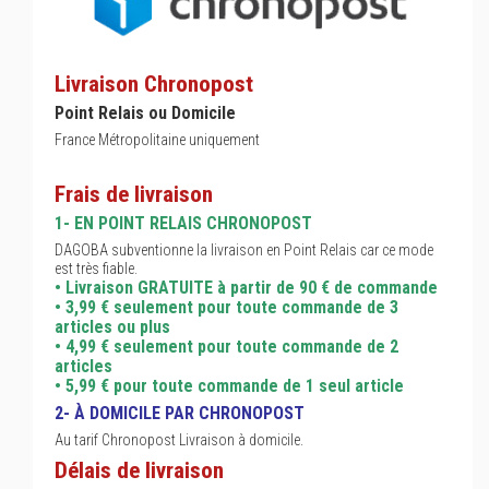
Livraison Chronopost
Point Relais ou Domicile
France Métropolitaine uniquement
Frais de livraison
1- EN POINT RELAIS CHRONOPOST
DAGOBA subventionne la livraison en Point Relais car ce mode
est très fiable.
• Livraison GRATUITE à partir de 90 € de commande
• 3,99 € seulement pour toute commande de 3
articles ou plus
• 4,99 € seulement pour toute commande de 2
articles
• 5,99 € pour toute commande de 1 seul article
2- À DOMICILE PAR CHRONOPOST
Au tarif Chronopost Livraison à domicile.
Délais de livraison