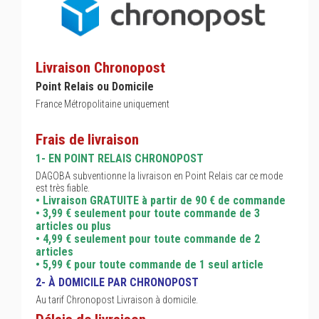
Livraison Chronopost
Point Relais ou Domicile
France Métropolitaine uniquement
Frais de livraison
1- EN POINT RELAIS CHRONOPOST
DAGOBA subventionne la livraison en Point Relais car ce mode
est très fiable.
• Livraison GRATUITE à partir de 90 € de commande
• 3,99 € seulement pour toute commande de 3
articles ou plus
• 4,99 € seulement pour toute commande de 2
articles
• 5,99 € pour toute commande de 1 seul article
2- À DOMICILE PAR CHRONOPOST
Au tarif Chronopost Livraison à domicile.