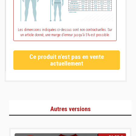
Les dimensions indiquées ci-dessus sont non contractuelles. Sur
un article donné, une marge d'erreur jusqu'à 5% est possible.
Ce produit n'est pas en vente
actuellement
Autres versions